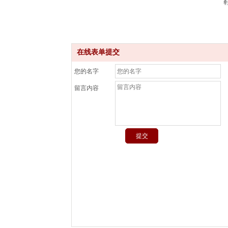
在线表单提交
您的名字
留言内容