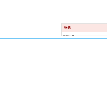
标题
网站首页
产品中心
关于我们
Copyr
新闻资讯
意见反馈
联系我们
客服邮箱：xx