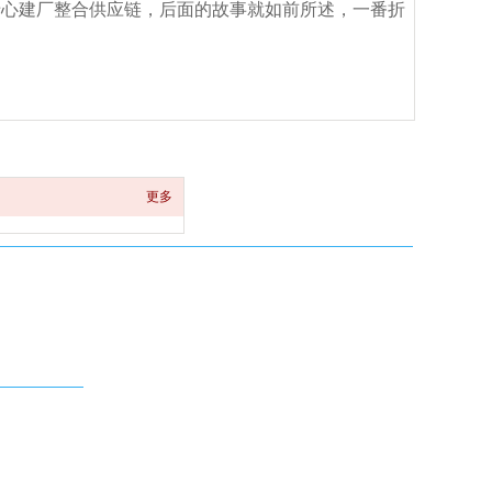
专心建厂整合供应链，后面的故事就如前所述，一番折
更多