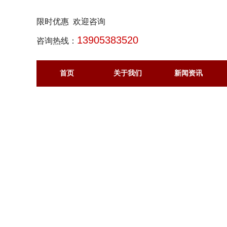
限时优惠 欢迎咨询
13905383520
咨询热线：
首页
关于我们
新闻资讯