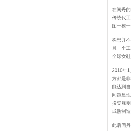
在闫丹的
传统代工
图一模一
构想并不
且一个工
全球女鞋
2010
方都是非
能达到自
问题显现
投资规则
成熟制造
此后闫丹