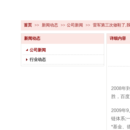
首页
>>
新闻动态
>>
公司新闻
>>
雷军第三次做鞋了,
新闻动态
详细内容
公司新闻
行业动态
2008
胜，百度
2009
链体系;
*基金、