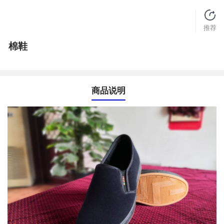
推荐
棉鞋
商品说明