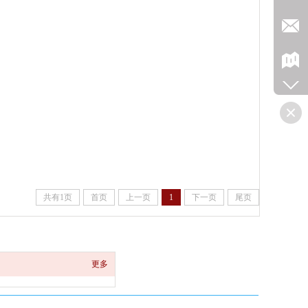
共有1页
首页
上一页
1
下一页
尾页
更多