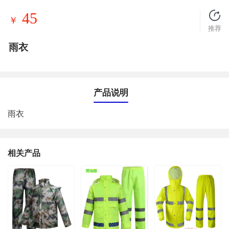
45
￥
推荐
雨衣
产品说明
雨衣
相关产品