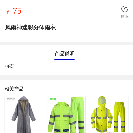
75
￥
推荐
风雨神迷彩分体雨衣
产品说明
雨衣
相关产品