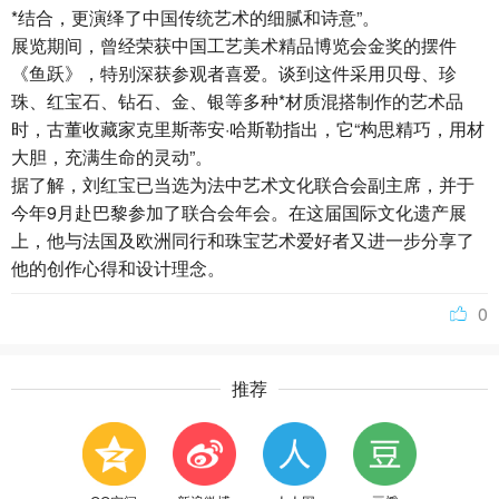
*结合，更演绎了中国传统艺术的细腻和诗意”。
展览期间，曾经荣获中国工艺美术精品博览会金奖的摆件
《鱼跃》，特别深获参观者喜爱。谈到这件采用贝母、
珍
珠
、
红宝石
、
钻石
、金、银等多种*材质混搭制作的艺术品
时，古董收藏家克里斯蒂安·哈斯勒指出，它“构思精巧，用材
大胆，充满生命的灵动”。
据了解，刘红宝已当选为法中艺术文化联合会副主席，并于
今年9月赴巴黎参加了联合会年会。在这届国际文化遗产展
上，他与法国及欧洲同行和珠宝艺术爱好者又进一步分享了
他的创作心得和设计理念。
0
推荐