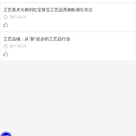
工艺美术大师刘红宝珠宝工艺品亮相欧洲引关注
2017-03-31
工艺品城：从“新”起步的工艺品行业
2017-03-31