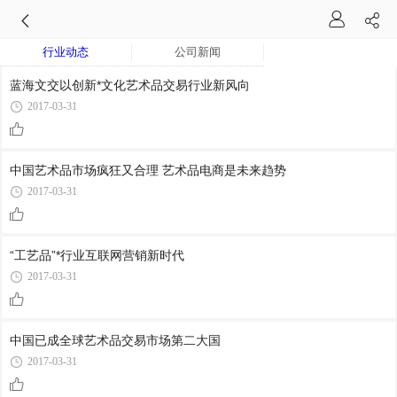
行业动态
公司新闻
蓝海文交以创新*文化艺术品交易行业新风向
2017-03-31
中国艺术品市场疯狂又合理 艺术品电商是未来趋势
2017-03-31
“工艺品”*行业互联网营销新时代
2017-03-31
中国已成全球艺术品交易市场第二大国
2017-03-31