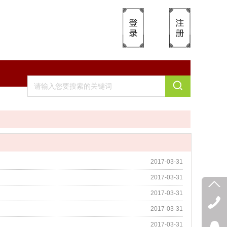
2017-03-31
2017-03-31
2017-03-31
2017-03-31
2017-03-31